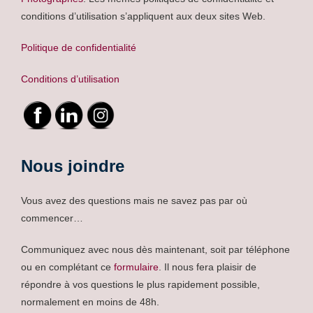
conditions d’utilisation s’appliquent aux deux sites Web.
Politique de confidentialité
Conditions d’utilisation
Nous joindre
Vous avez des questions mais ne savez pas par où
commencer…
Communiquez avec nous dès maintenant, soit par téléphone
ou en complétant ce
formulaire
. Il nous fera plaisir de
répondre à vos questions le plus rapidement possible,
normalement en moins de 48h.