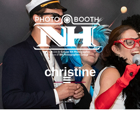
christine