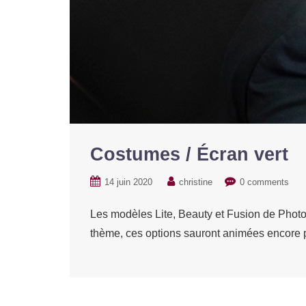
Costumes / Écran vert
14 juin 2020
christine
0 comments
Les modèles Lite, Beauty et Fusion de Photo
thème, ces options sauront animées encore 