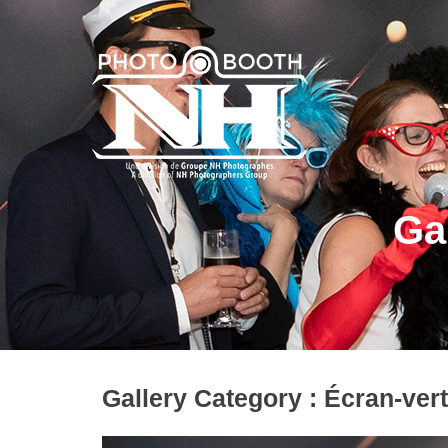
Ga
Gallery Category :
Écran-vert