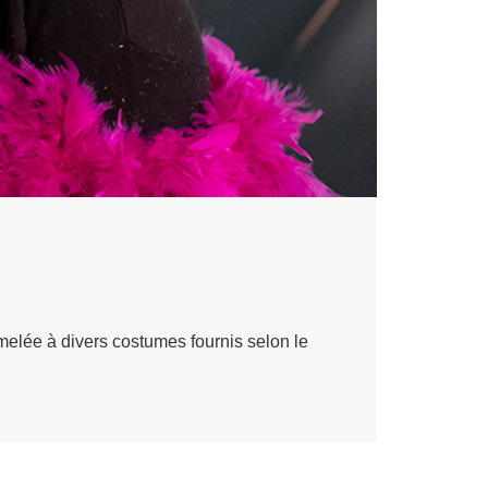
melée à divers costumes fournis selon le