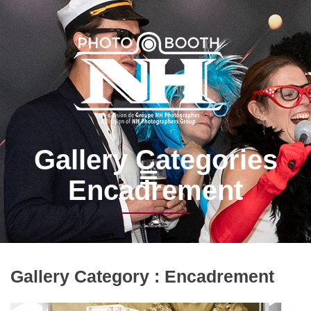
Gallery Categories
Encadrement
Gallery Category :
Encadrement