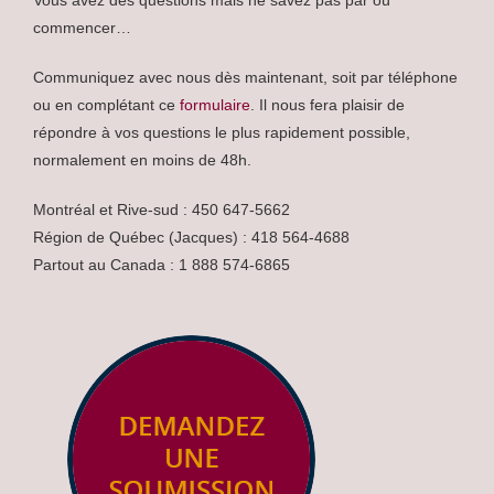
Vous avez des questions mais ne savez pas par où
commencer…
Communiquez avec nous dès maintenant, soit par téléphone
ou en complétant ce
formulaire
. Il nous fera plaisir de
répondre à vos questions le plus rapidement possible,
normalement en moins de 48h.
Montréal et Rive-sud : 450 647-5662
Région de Québec (Jacques) : 418 564-4688
Partout au Canada : 1 888 574-6865