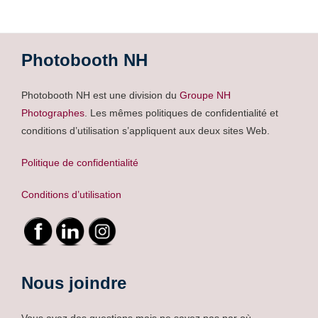
Photobooth NH
Photobooth NH est une division du
Groupe NH
Photographes
. Les mêmes politiques de confidentialité et
conditions d’utilisation s’appliquent aux deux sites Web.
Politique de confidentialité
Conditions d’utilisation
Nous joindre