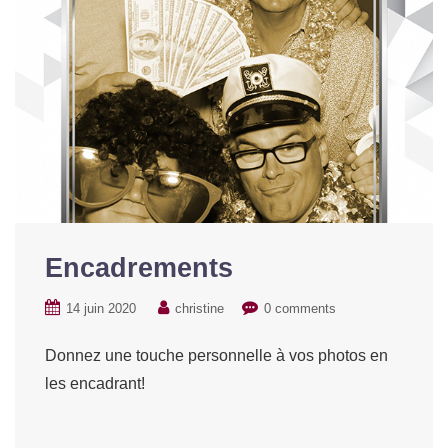
Encadrements
14 juin 2020
christine
0 comments
Donnez une touche personnelle à vos photos en
les encadrant!